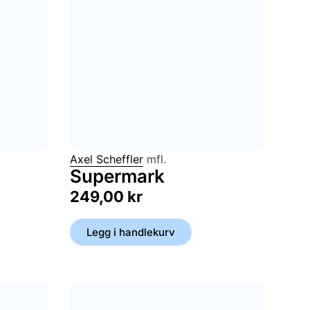
Axel Scheffler
mfl.
Supermark
249,00
kr
Legg i handlekurv