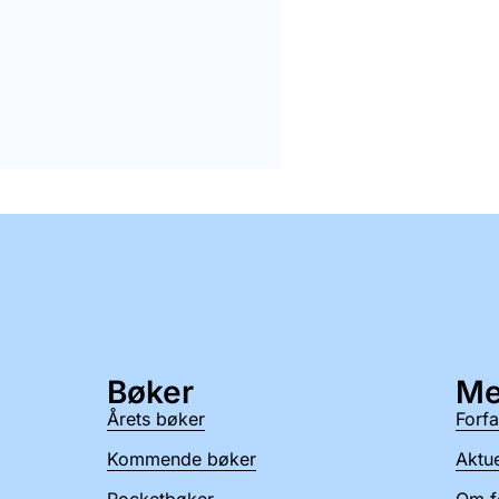
Bøker
Me
Årets bøker
Forfa
Kommende bøker
Aktue