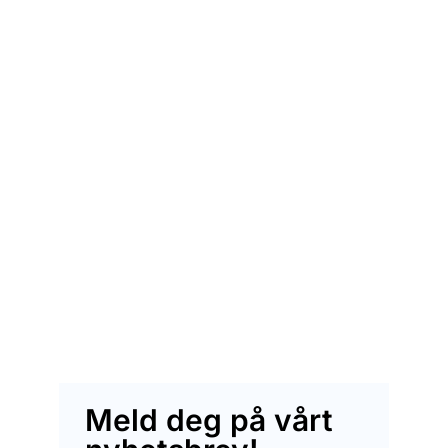
Meld deg på vårt