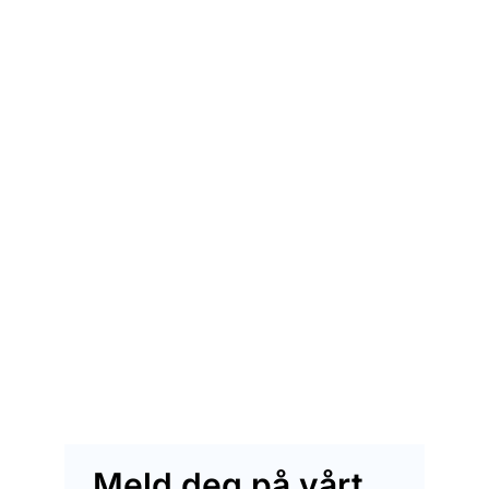
Meld deg på vårt