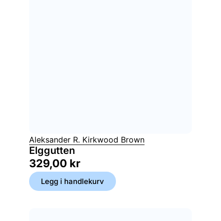
Aleksander R. Kirkwood Brown
Elggutten
329,00
kr
Legg i handlekurv