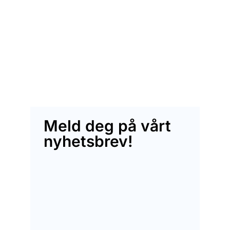
Meld deg på vårt
nyhetsbrev!