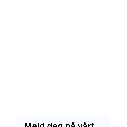
Meld deg på vårt