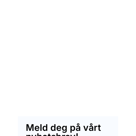
Meld deg på vårt