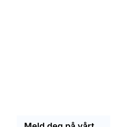
Meld deg på vårt