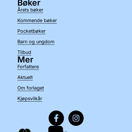
Bøker
Årets bøker
Kommende bøker
Pocketbøker
Barn og ungdom
Tilbud
Mer
Forfattere
Aktuelt
Om forlaget
Kjøpsvilkår