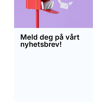
Meld deg på vårt
nyhetsbrev!