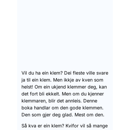
Vil du ha ein klem? Dei fleste ville svare
ja til ein klem. Men ikkje av kven som
helst! Om ein ukjend klemmer deg, kan
det fort bli ekkelt. Men om du kjenner
klemmaren, blir det annleis. Denne
boka handlar om den gode klemmen.
Den som gjer deg glad. Mest om den.
Så kva er ein klem? Kvifor vil så mange