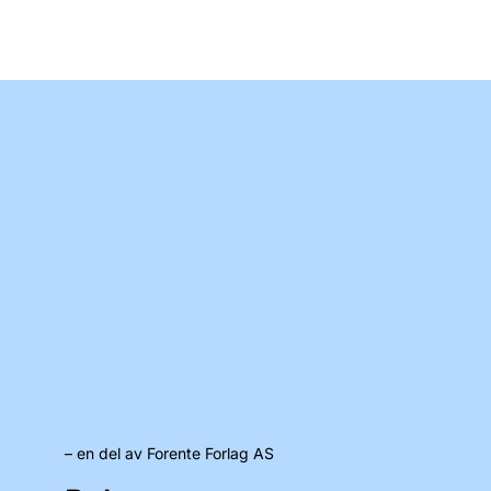
– en del av Forente Forlag AS