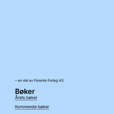
– en del av Forente Forlag AS
Bøker
Årets bøker
Kommende bøker