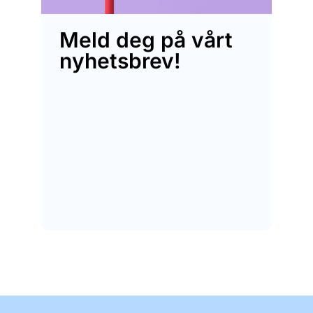
Meld deg på vårt
nyhetsbrev!