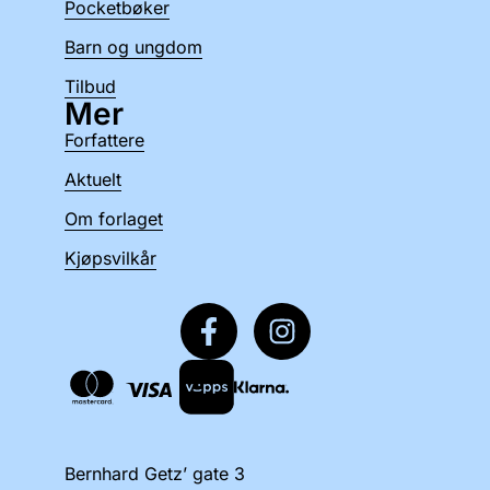
Pocketbøker
Barn og ungdom
Tilbud
Mer
Forfattere
Aktuelt
Om forlaget
Kjøpsvilkår
Bernhard Getz’ gate 3