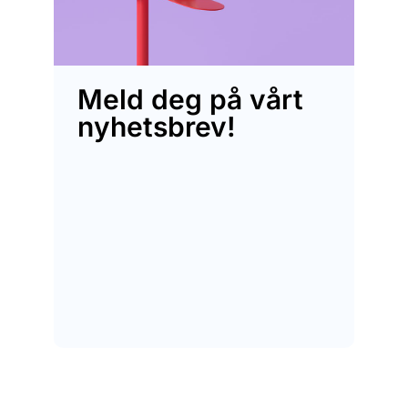
Meld deg på vårt
nyhetsbrev!