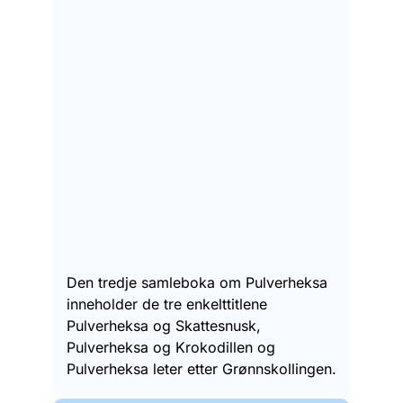
Den tredje samleboka om Pulverheksa
inneholder de tre enkelttitlene
Pulverheksa og Skattesnusk,
Pulverheksa og Krokodillen og
Pulverheksa leter etter Grønnskollingen.