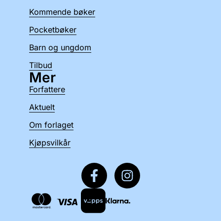
Kommende bøker
Pocketbøker
Barn og ungdom
Tilbud
Mer
Forfattere
Aktuelt
Om forlaget
Kjøpsvilkår