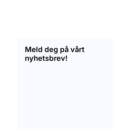
Meld deg på vårt
nyhetsbrev!