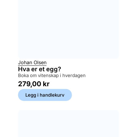
Johan Olsen
Hva er et egg?
boka om vitenskap i hverdagen
279,00
kr
Legg i handlekurv