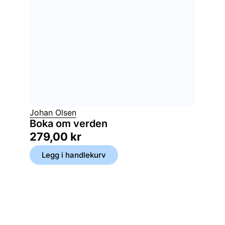
Johan Olsen
Boka om verden
279,00
kr
Legg i handlekurv