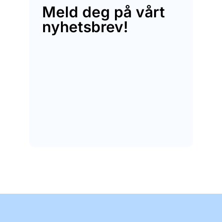
Meld deg på vårt
nyhetsbrev!