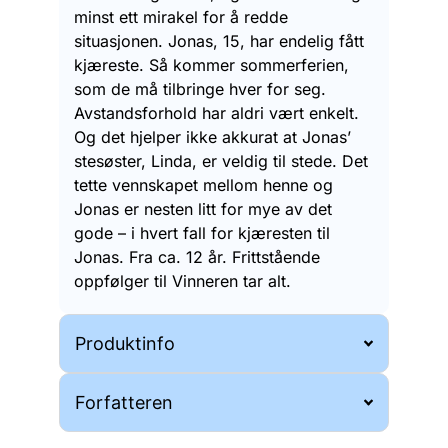
minst ett mirakel for å redde
situasjonen. Jonas, 15, har endelig fått
kjæreste. Så kommer sommerferien,
som de må tilbringe hver for seg.
Avstandsforhold har aldri vært enkelt.
Og det hjelper ikke akkurat at Jonas’
stesøster, Linda, er veldig til stede. Det
tette vennskapet mellom henne og
Jonas er nesten litt for mye av det
gode – i hvert fall for kjæresten til
Jonas. Fra ca. 12 år. Frittstående
oppfølger til Vinneren tar alt.
Produktinfo
Forfatteren