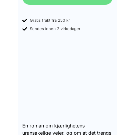
Gratis frakt fra 250 kr
Sendes innen 2 virkedager
En roman om kjærlighetens
uransakelige veier, og om at det trengs