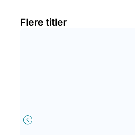
Flere titler