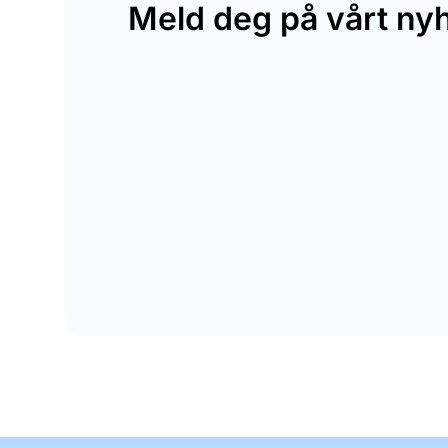
Meld deg på vårt ny