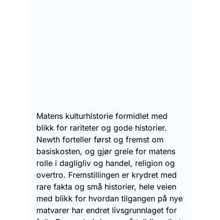
Matens kulturhistorie formidlet med
blikk for rariteter og gode historier.
Newth forteller først og fremst om
basiskosten, og gjør greie for matens
rolle i dagligliv og handel, religion og
overtro. Fremstillingen er krydret med
rare fakta og små historier, hele veien
med blikk for hvordan tilgangen på nye
matvarer har endret livsgrunnlaget for