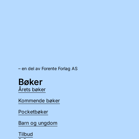
– en del av Forente Forlag AS
Bøker
Årets bøker
Kommende bøker
Pocketbøker
Barn og ungdom
Tilbud