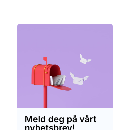
Meld deg på vårt
nyhetsbrev!