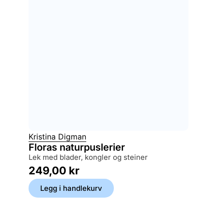
Kristina Digman
Floras naturpuslerier
lek med blader, kongler og steiner
249,00
kr
Legg i handlekurv