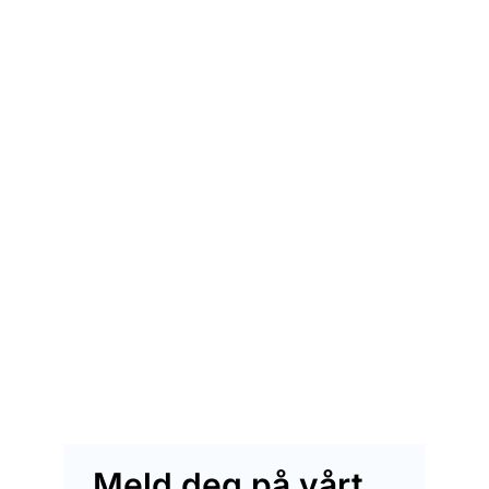
Meld deg på vårt