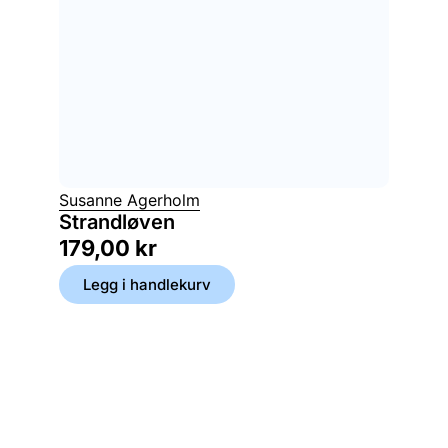
Susanne Agerholm
Strandløven
179,00
kr
Legg i handlekurv