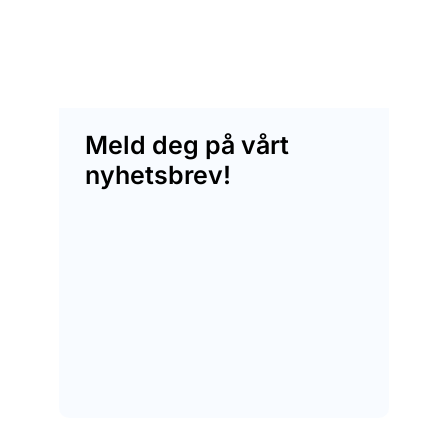
Meld deg på vårt
nyhetsbrev!