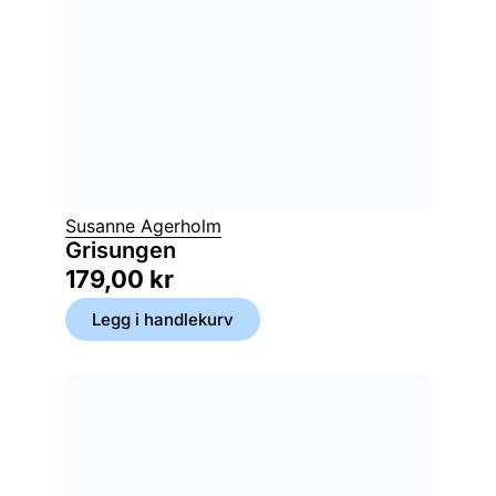
Susanne Agerholm
Grisungen
179,00
kr
Legg i handlekurv