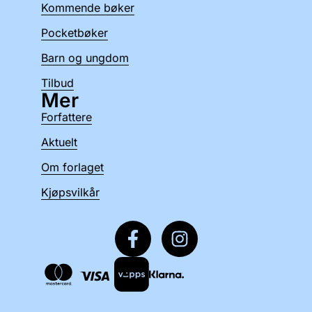
Kommende bøker
Pocketbøker
Barn og ungdom
Tilbud
Mer
Forfattere
Aktuelt
Om forlaget
Kjøpsvilkår