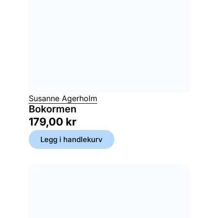
Susanne Agerholm
Bokormen
179,00
kr
Legg i handlekurv