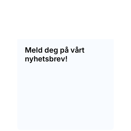
Meld deg på vårt
nyhetsbrev!