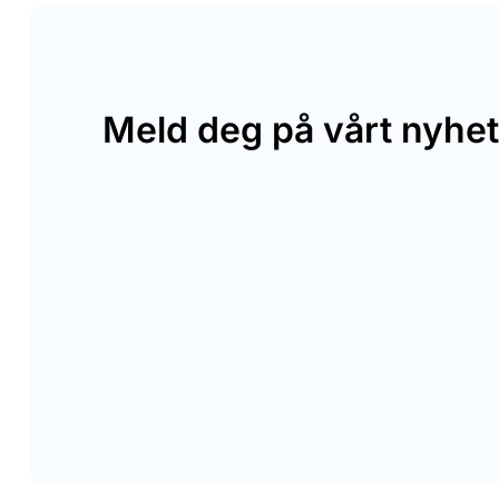
Meld deg på vårt nyhet