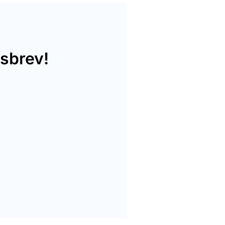
sbrev!