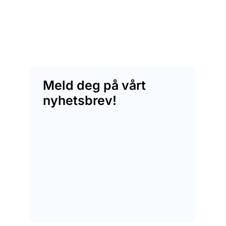
Meld deg på vårt
nyhetsbrev!