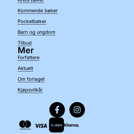
Kommende bøker
Pocketbøker
Barn og ungdom
Tilbud
Mer
Forfattere
Aktuelt
Om forlaget
Kjøpsvilkår