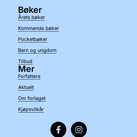
Bøker
Årets bøker
Kommende bøker
Pocketbøker
Barn og ungdom
Tilbud
Mer
Forfattere
Aktuelt
Om forlaget
Kjøpsvilkår