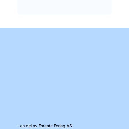
– en del av Forente Forlag AS