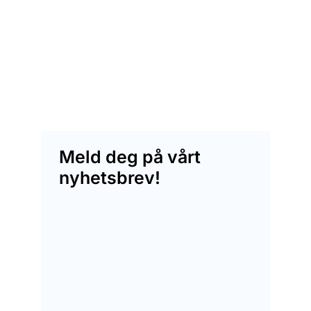
Meld deg på vårt
nyhetsbrev!