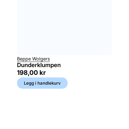
Beppe Wolgers
Dunderklumpen
198,00
kr
Legg i handlekurv