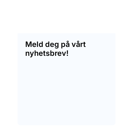
Meld deg på vårt
nyhetsbrev!