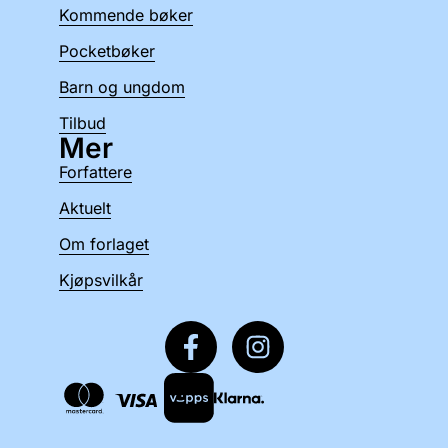
Kommende bøker
Pocketbøker
Barn og ungdom
Tilbud
Mer
Forfattere
Aktuelt
Om forlaget
Kjøpsvilkår