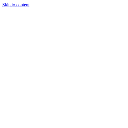
Skip to content