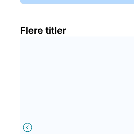
Flere titler