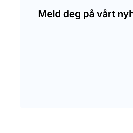
Meld deg på vårt ny