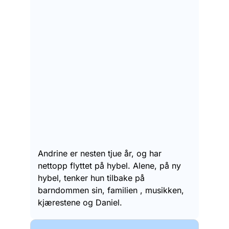
Andrine er nesten tjue år, og har
nettopp flyttet på hybel. Alene, på ny
hybel, tenker hun tilbake på
barndommen sin, familien , musikken,
kjærestene og Daniel.