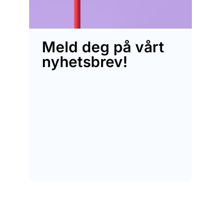
Meld deg på vårt
nyhetsbrev!