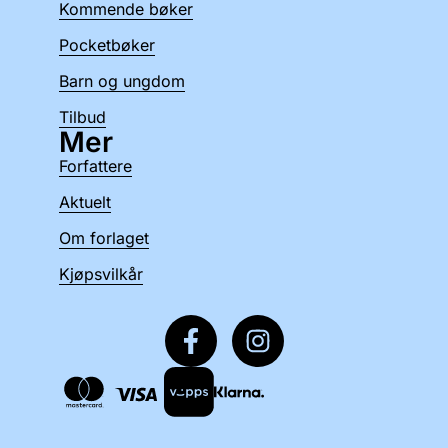
Kommende bøker
Pocketbøker
Barn og ungdom
Tilbud
Mer
Forfattere
Aktuelt
Om forlaget
Kjøpsvilkår