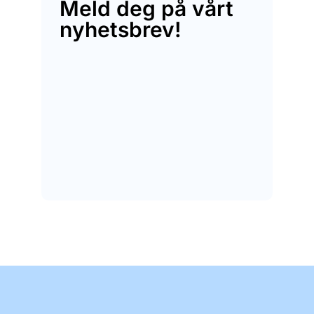
Meld deg på vårt
nyhetsbrev!