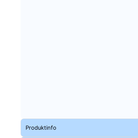
Produktinfo