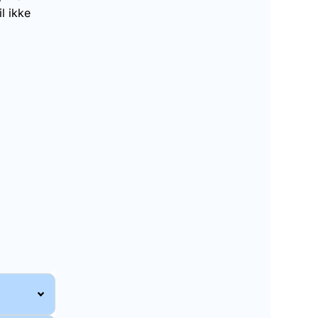
il ikke