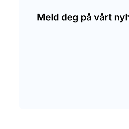
Meld deg på vårt ny