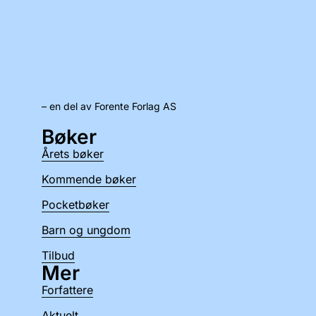
– en del av Forente Forlag AS
Bøker
Årets bøker
Kommende bøker
Pocketbøker
Barn og ungdom
Tilbud
Mer
Forfattere
Aktuelt