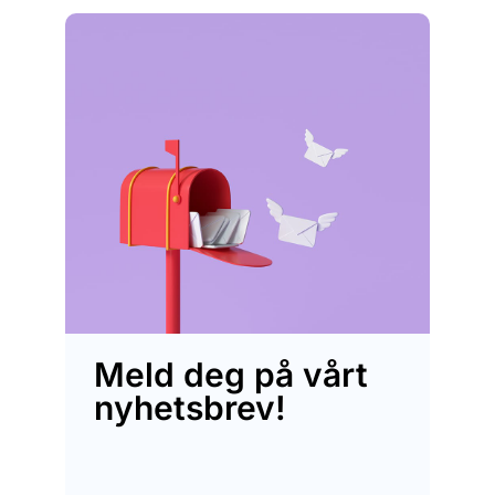
Meld deg på vårt
nyhetsbrev!