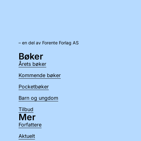
– en del av Forente Forlag AS
Bøker
Årets bøker
Kommende bøker
Pocketbøker
Barn og ungdom
Tilbud
Mer
Forfattere
Aktuelt