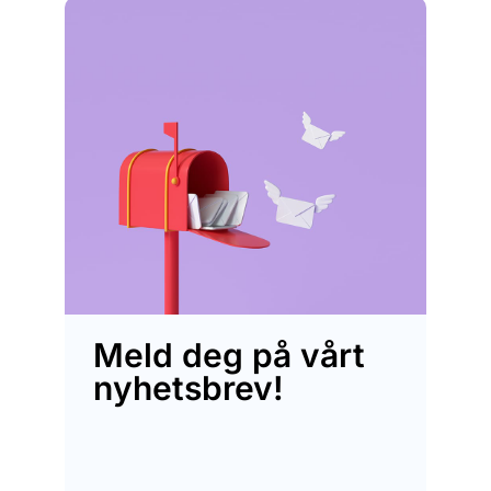
Meld deg på vårt
nyhetsbrev!