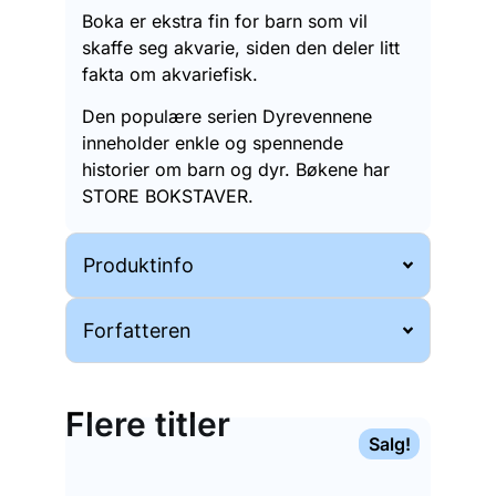
Boka er ekstra fin for barn som vil
skaffe seg akvarie, siden den deler litt
fakta om akvariefisk.
Den populære serien Dyrevennene
inneholder enkle og spennende
historier om barn og dyr. Bøkene har
STORE BOKSTAVER.
Produktinfo
Forfatteren
Flere titler
Salg!