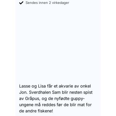
Sendes innen 2 virkedager
Lasse og Lisa får et akvarie av onkel
Jon. Sverdhalen Sam blir nesten spist
av Gråpus, og de nyfødte guppy-
ungene må reddes før de blir mat for
de andre fiskene!