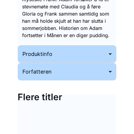
stevnemøte med Claudia og å føre
Gloria og Frank sammen samtidig som
han må holde skjult at han har slutta i
sommerjobben. Historien om Adam
fortsetter i Månen er en diger pudding.
Produktinfo
Forfatteren
Flere titler