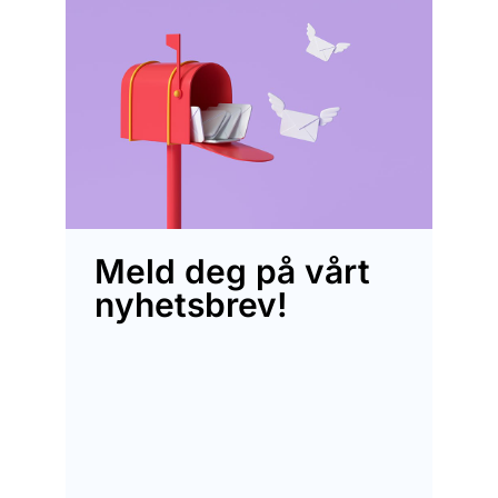
Meld deg på vårt
nyhetsbrev!