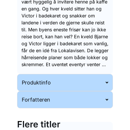
vært hyggelig å invitere henne på kaffe
en gang. Og hver kveld sitter han og
Victor i badekaret og snakker om
landene i verden de gjerne skulle reist
til. Men byens eneste frisør kan jo ikke
reise bort, kan han vel? En kveld Bjarne
og Victor ligger i badekaret som vanlig,
får de en idé fra Lokalavisen. De legger
hårreisende planer som både lokker og
skremmer. Et uventet eventyr venter …
Produktinfo
Forfatteren
Flere titler