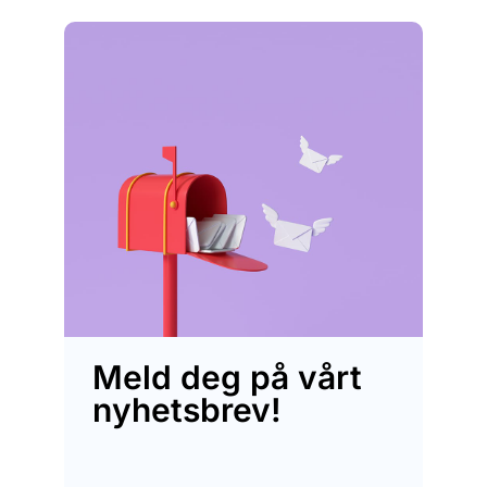
Meld deg på vårt
nyhetsbrev!