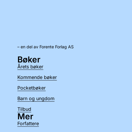
– en del av Forente Forlag AS
Bøker
Årets bøker
Kommende bøker
Pocketbøker
Barn og ungdom
Tilbud
Mer
Forfattere