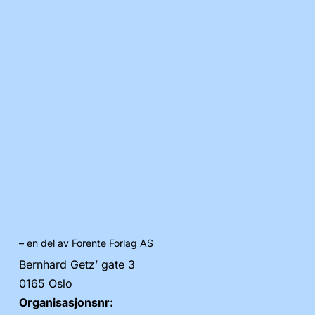
– en del av Forente Forlag AS
Bernhard Getz’ gate 3
0165 Oslo
Organisasjonsnr: