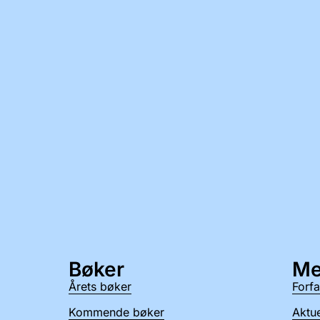
Bøker
Me
Årets bøker
Forfa
Kommende bøker
Aktue