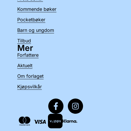
Kommende bøker
Pocketbøker
Barn og ungdom
Tilbud
Mer
Forfattere
Aktuelt
Om forlaget
Kjøpsvilkår