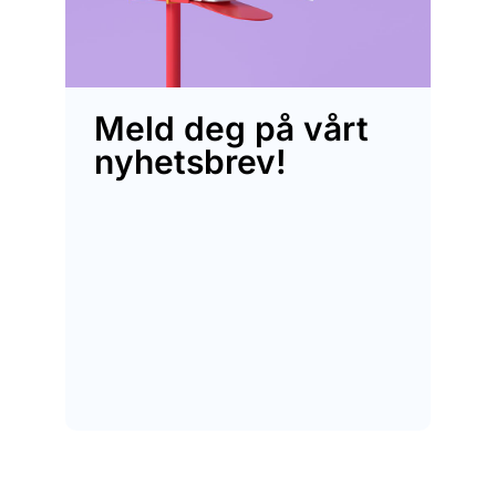
Meld deg på vårt
nyhetsbrev!