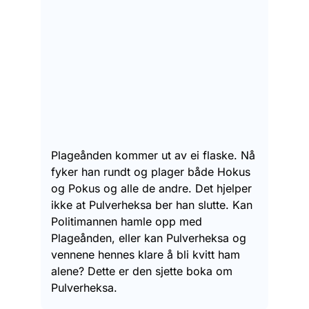
Plageånden kommer ut av ei flaske. Nå
fyker han rundt og plager både Hokus
og Pokus og alle de andre. Det hjelper
ikke at Pulverheksa ber han slutte. Kan
Politimannen hamle opp med
Plageånden, eller kan Pulverheksa og
vennene hennes klare å bli kvitt ham
alene? Dette er den sjette boka om
Pulverheksa.