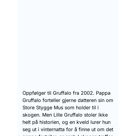
Oppfølger til Gruffalo fra 2002. Pappa
Gruffalo forteller gjerne datteren sin om
Store Stygge Mus som holder til i
skogen. Men Lille Gruffalo stoler ikke
helt på historien, og en kveld lurer hun
seg ut i vinternatta for å finne ut om det