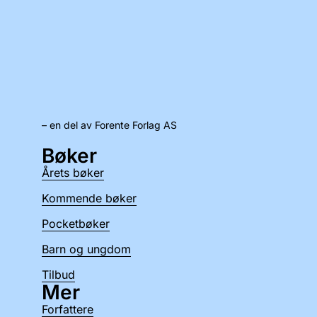
– en del av Forente Forlag AS
Bøker
Årets bøker
Kommende bøker
Pocketbøker
Barn og ungdom
Tilbud
Mer
Forfattere