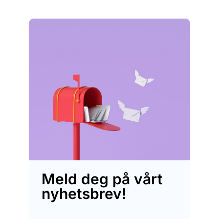
Meld deg på vårt
nyhetsbrev!