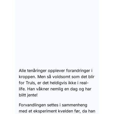
Alle tenåringer opplever forandringer i
kroppen. Men så voldsomt som det blir
for Truls, er det heldigvis ikke i real-
life. Han våkner nemlig en dag og har
blitt jente!
Forvandlingen settes i sammenheng
med et eksperiment kvelden før, da han