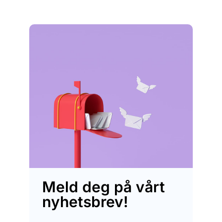
Meld deg på vårt
nyhetsbrev!