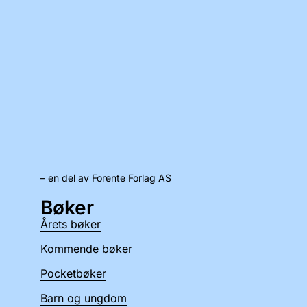
– en del av Forente Forlag AS
Bøker
Årets bøker
Kommende bøker
Pocketbøker
Barn og ungdom