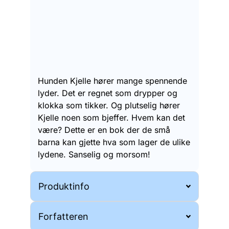
Hunden Kjelle hører mange spennende
lyder. Det er regnet som drypper og
klokka som tikker. Og plutselig hører
Kjelle noen som bjeffer. Hvem kan det
være? Dette er en bok der de små
barna kan gjette hva som lager de ulike
lydene. Sanselig og morsom!
Produktinfo
Forfatteren