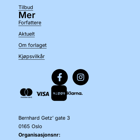
Tilbud
Mer
Forfattere
Aktuelt
Om forlaget
Kjøpsvilkår
Bernhard Getz’ gate 3
0165 Oslo
Organisasjonsnr: