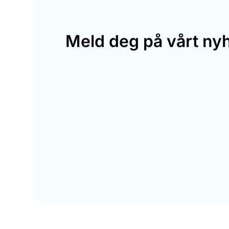
Meld deg på vårt ny