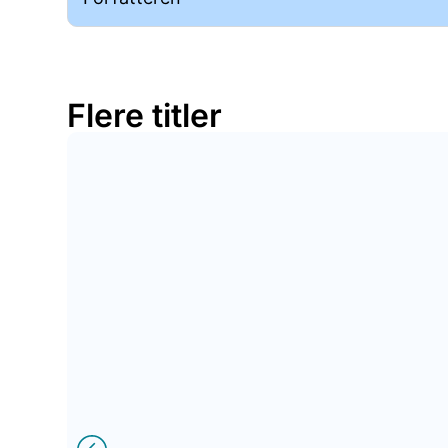
Flere titler