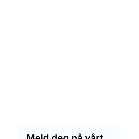
Meld deg på vårt