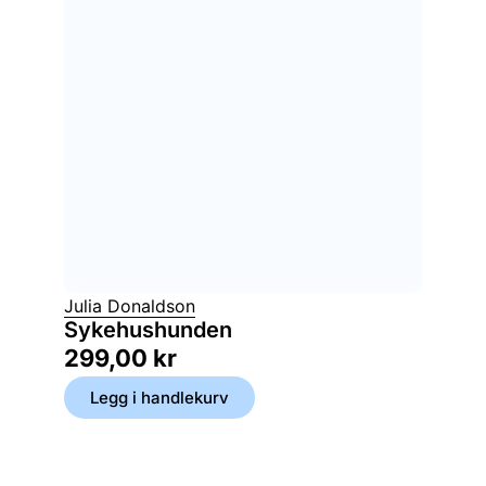
Julia Donaldson
Sykehushunden
299,00
kr
Legg i handlekurv