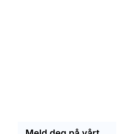
Meld deg på vårt