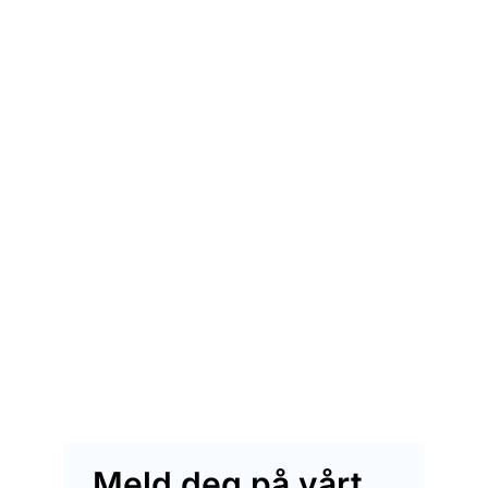
Meld deg på vårt