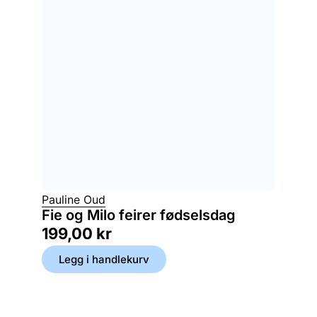
Pauline Oud
Fie og Milo feirer fødselsdag
199,00
kr
Legg i handlekurv