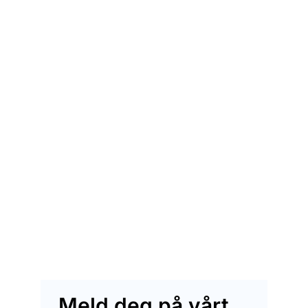
Meld deg på vårt