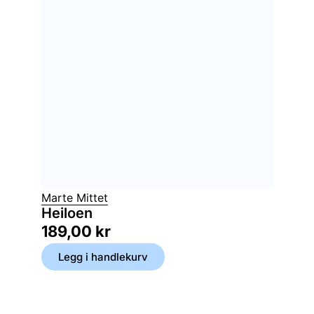
Marte Mittet
Heiloen
189,00
kr
Legg i handlekurv