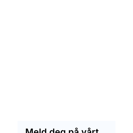
Meld deg på vårt