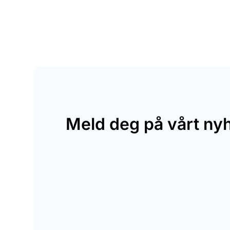
Meld deg på vårt ny