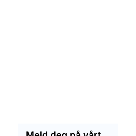
Meld deg på vårt