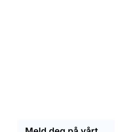
Meld deg på vårt