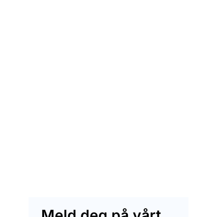
Meld deg på vårt