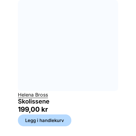
Helena Bross
Skolissene
199,00
kr
Legg i handlekurv