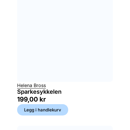
Helena Bross
Sparkesykkelen
199,00
kr
Legg i handlekurv