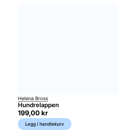
Helena Bross
Hundrelappen
199,00
kr
Legg i handlekurv