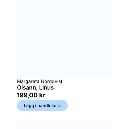
Margareta Nordqvist
Oisann, Linus
199,00
kr
Legg i handlekurv