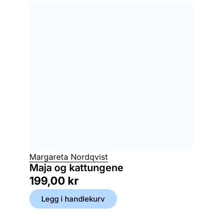
Margareta Nordqvist
Maja og kattungene
199,00
kr
Legg i handlekurv