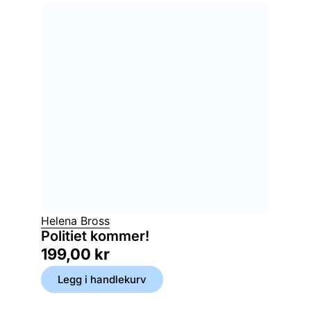
Helena Bross
Politiet kommer!
199,00
kr
Legg i handlekurv