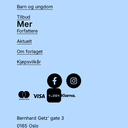
Barn og ungdom
Tilbud
Mer
Forfattere
Aktuelt
Om forlaget
Kjøpsvilkår
Bernhard Getz’ gate 3
0165 Oslo