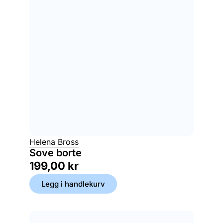
Helena Bross
Sove borte
199,00
kr
Legg i handlekurv