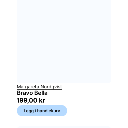
Margareta Nordqvist
Bravo Bella
199,00
kr
Legg i handlekurv