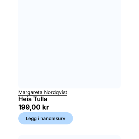
Margareta Nordqvist
Heia Tulla
199,00
kr
Legg i handlekurv