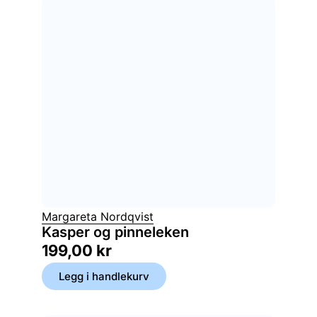
Margareta Nordqvist
Kasper og pinneleken
199,00
kr
Legg i handlekurv