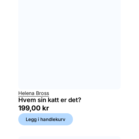
Helena Bross
Hvem sin katt er det?
199,00
kr
Legg i handlekurv