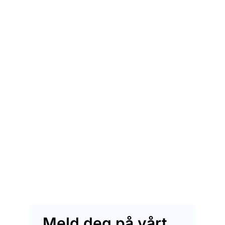
Meld deg på vårt