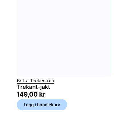
Britta Teckentrup
Trekant-jakt
149,00
kr
Legg i handlekurv