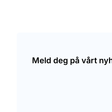
Meld deg på vårt ny