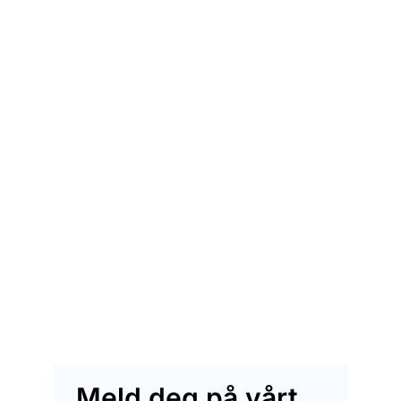
Meld deg på vårt