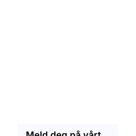
Meld deg på vårt